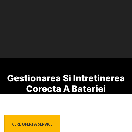
Gestionarea Si Intretinerea
Corecta A Bateriei
CERE OFERTA SERVICE