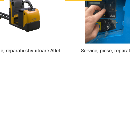
e, reparatii stivuitoare Atlet
Service, piese, reparat