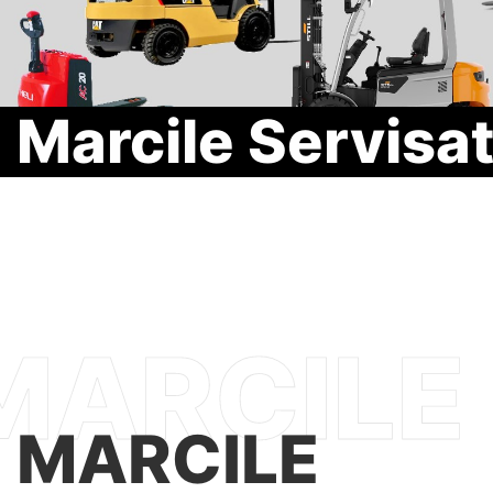
Marcile Servisa
MARCILE