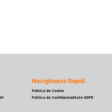
Navigheaza Rapid
Politica de Cookie
941
Politica de Confidentialitate GDPR