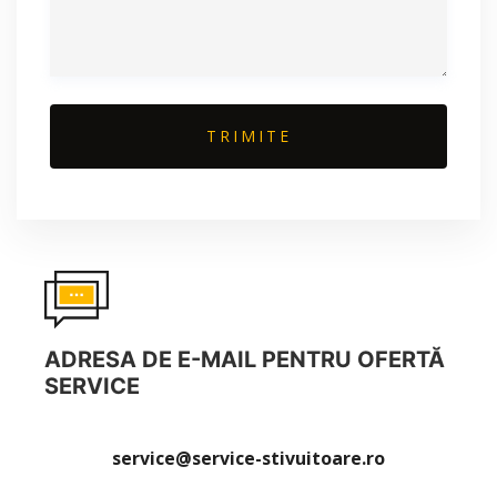
ADRESA DE E-MAIL PENTRU OFERTĂ
SERVICE
service@service-stivuitoare.ro