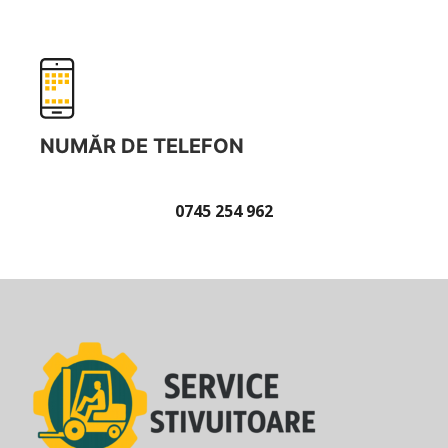
NUMĂR DE TELEFON
0745 254 962