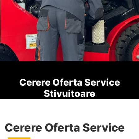
Cerere Oferta Service
Stivuitoare
Cerere Oferta Service