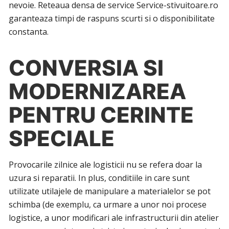
nevoie. Reteaua densa de service Service-stivuitoare.ro
garanteaza timpi de raspuns scurti si o disponibilitate
constanta.
CONVERSIA SI
MODERNIZAREA
PENTRU CERINTE
SPECIALE
Provocarile zilnice ale logisticii nu se refera doar la
uzura si reparatii. In plus, conditiile in care sunt
utilizate utilajele de manipulare a materialelor se pot
schimba (de exemplu, ca urmare a unor noi procese
logistice, a unor modificari ale infrastructurii din atelier