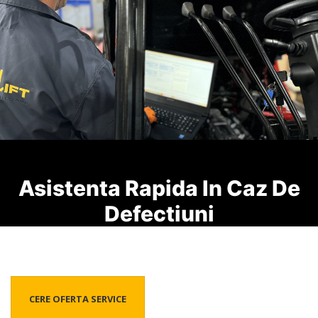
Asistenta Rapida In Caz De
Defectiuni
CERE OFERTA SERVICE